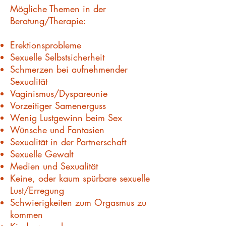
Mögliche Themen in der
Beratung/Therapie:
Erektionsprobleme
Sexuelle Selbstsicherheit
Schmerzen bei aufnehmender
Sexualität
Vaginismus/Dyspareunie
Vorzeitiger Samenerguss
Wenig Lustgewinn beim Sex
Wünsche und Fantasien
Sexualität in der Partnerschaft
Sexuelle Gewalt
Medien und Sexualität
Keine, oder kaum spürbare sexuelle
Lust/Erregung
Schwierigkeiten zum Orgasmus zu
kommen