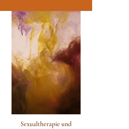
Sexualtherapie und