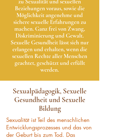
zu Sexualität und sexuellen
Beziehungen voraus, sowie die
Möglichkeit angenehme und
sichere sexuelle Erfahrungen zu
machen. Ganz frei von Zwang,
Diskriminierung und Gewalt.
Sexuelle Gesundheit lässt sich nur
erlangen und erhalten, wenn die
sexuellen Rechte aller Menschen
geachtet, geschützt und erfüllt
werden.
Sexualpädagogik, Sexuelle
Gesundheit und Sexuelle
Bildung
Sexualität ist Teil des menschlichen
Entwicklungsprozesses und das von
der Geburt bis zum Tod. Das