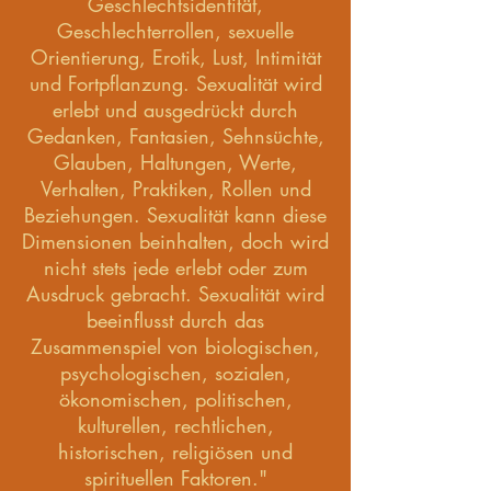
Geschlechtsidentität,
Geschlechterrollen, sexuelle
Orientierung, Erotik, Lust, Intimität
und Fortpflanzung. Sexualität wird
erlebt und ausgedrückt durch
Gedanken, Fantasien, Sehnsüchte,
Glauben, Haltungen, Werte,
Verhalten, Praktiken, Rollen und
Beziehungen. Sexualität kann diese
Dimensionen beinhalten, doch wird
nicht stets jede erlebt oder zum
Ausdruck gebracht. Sexualität wird
beeinflusst durch das
Zusammenspiel von biologischen,
psychologischen, sozialen,
ökonomischen, politischen,
kulturellen, rechtlichen,
historischen, religiösen und
spirituellen Faktoren."