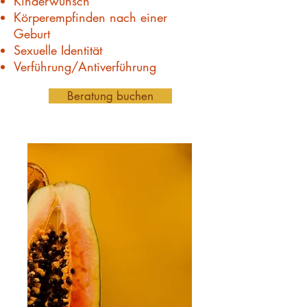
Kinderwunsch
Körperempfinden nach einer
Geburt
Sexuelle Identität
Verführung/Antiverführung
Beratung buchen