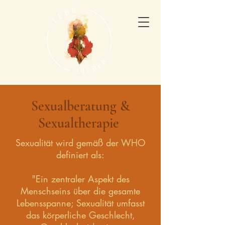
Sexualberatung &
Sexualtherapie
Sexualität wird gemäß der WHO
definiert als:
"Ein zentraler Aspekt des
Menschseins über die gesamte
Lebensspanne; Sexualität umfasst
das körperliche Geschlecht,