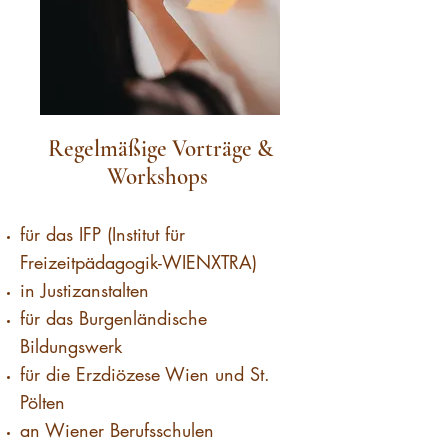
Regelmäßige Vorträge &
Workshops
für das IFP (Institut für
Freizeitpädagogik-WIENXTRA)
in Justizanstalten
für das Burgenländische
Bildungswerk
für die Erzdiözese Wien und St.
Pölten
an Wiener Berufsschulen