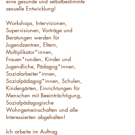
eine gesunde und selbstbestimmte
sexuelle Entwicklung!
Workshops, Intervisionen,
Supervisionen, Vorträge und
Beratungen werden für
Jugendzentren, Eltern,
Multiplikator*innen,
Frauen*runden, Kinder und
Jugendliche, Pädagog*innen,
Sozialarbeiter*innen,
Sozialpädagog*innen, Schulen,
Kindergärten, Einrichtungen für
Menschen mit Beeinträchtigung,
Sozialpädagogische
Wohngemeinschaften und alle
Interessierten abgehalten!
Ich arbeite im Auftrag