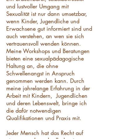
und lustvoller Umgang mit
Sexualität ist nur dann umsetzbar,
wenn Kinder, Jugendliche und
Erwachsene gut informiert sind und
auch verstehen, an wen sie sich
vertrauensvoll wenden können.
Meine Workshops und Beratungen
bieten eine sexualpädagogische
Haltung an, die ohne
Schwellenangst in Anspruch
genommen werden kann. Durch
meine jahrelange Erfahrung in der
Arbeit mit Kindern, Jugendlichen
und deren Lebenswelt, bringe ich
die dafür notwendigen
Qualifikationen und Praxis mit.
Jeder Mensch hat das Recht auf