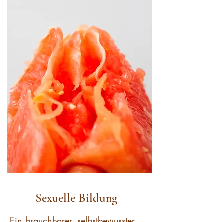
Sexuelle Bildung
Ein brauchbarer, selbstbewusster