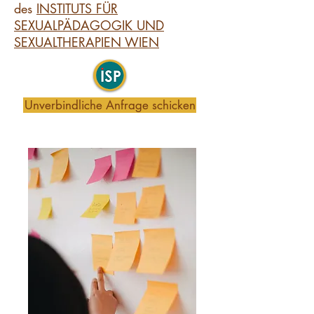
des
INSTITUTS FÜR
SEXUALPÄDAGOGIK UND
SEXUALTHERAPIEN WIEN
Unverbindliche Anfrage schicken